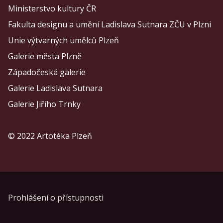
Ministerstvo kultury ČR
Fakulta designu a umění Ladislava Sutnara ZČU v Plzni
Unie výtvarných umělců Plzeň
Galerie města Plzně
Západočeská galerie
Galerie Ladislava Sutnara
Galerie Jiřího Trnky
© 2022 Artotéka Plzeň
Prohlášení o přístupnosti