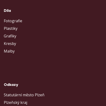
Díla
Fotografie
Plastiky
Grafiky
Kresby
Malby
Odkazy
Statutární město Plzeň
Plzeňský kraj