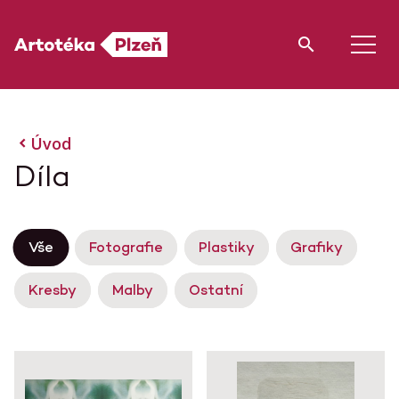
Úvod
Díla
Vše
Fotografie
Plastiky
Grafiky
Kresby
Malby
Ostatní