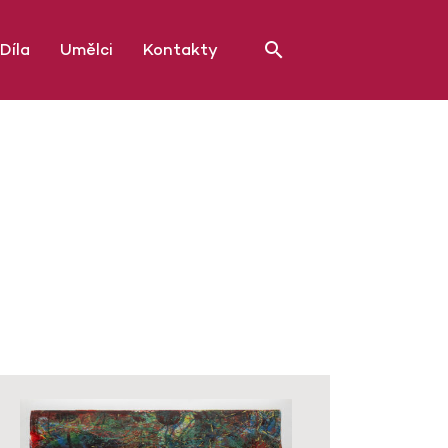
Díla
Umělci
Kontakty