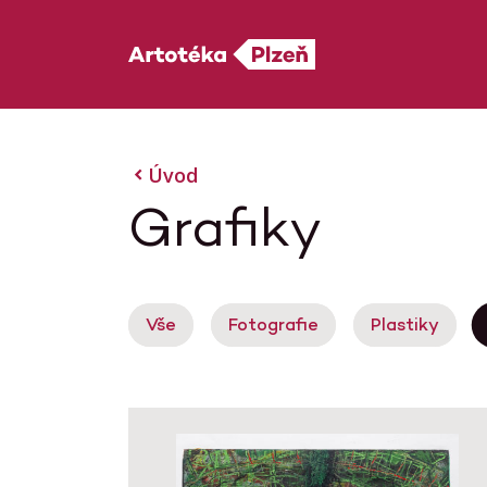
Úvod
Grafiky
Vše
Fotografie
Plastiky