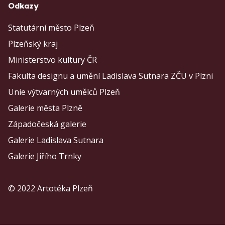
Odkazy
Statutární město Plzeň
Plzeňský kraj
Ministerstvo kultury ČR
Fakulta designu a umění Ladislava Sutnara ZČU v Plzni
Unie výtvarných umělců Plzeň
Galerie města Plzně
Západočeská galerie
Galerie Ladislava Sutnara
Galerie Jiřího Trnky
© 2022 Artotéka Plzeň