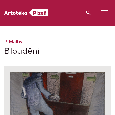
Malby
Bloudění