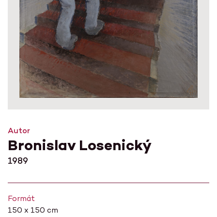
Autor
Bronislav Losenický
1989
Formát
150 x 150 cm