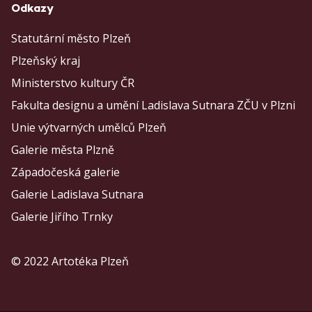
Odkazy
Statutární město Plzeň
Plzeňský kraj
Ministerstvo kultury ČR
Fakulta designu a umění Ladislava Sutnara ZČU v Plzni
Unie výtvarných umělců Plzeň
Galerie města Plzně
Západočeská galerie
Galerie Ladislava Sutnara
Galerie Jiřího Trnky
© 2022 Artotéka Plzeň