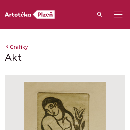
Grafiky
Akt