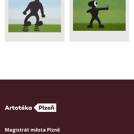
Magistrát města Plzně