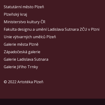
Statutární město Plzeň
Plzeňský kraj
Ministerstvo kultury ČR
Fakulta designu a umění Ladislava Sutnara ZČU v Plzni
Unie výtvarných umělců Plzeň
Galerie města Plzně
Západočeská galerie
Galerie Ladislava Sutnara
Galerie Jiřího Trnky
© 2022 Artotéka Plzeň