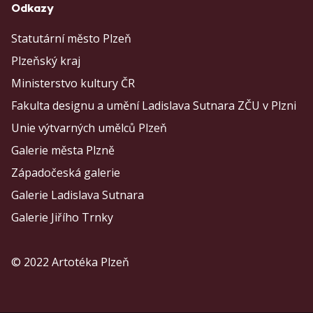
Odkazy
Statutární město Plzeň
Plzeňský kraj
Ministerstvo kultury ČR
Fakulta designu a umění Ladislava Sutnara ZČU v Plzni
Unie výtvarných umělců Plzeň
Galerie města Plzně
Západočeská galerie
Galerie Ladislava Sutnara
Galerie Jiřího Trnky
© 2022 Artotéka Plzeň