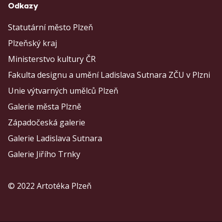
Odkazy
Statutární město Plzeň
Plzeňský kraj
Ministerstvo kultury ČR
Fakulta designu a umění Ladislava Sutnara ZČU v Plzni
Unie výtvarných umělců Plzeň
Galerie města Plzně
Západočeská galerie
Galerie Ladislava Sutnara
Galerie Jiřího Trnky
© 2022 Artotéka Plzeň