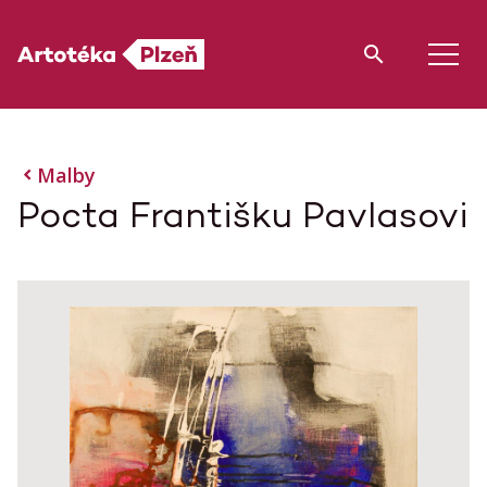
Malby
Pocta Františku Pavlasovi