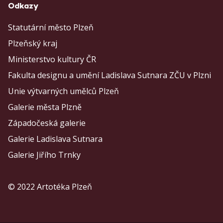
Odkazy
Statutární město Plzeň
Plzeňský kraj
Ministerstvo kultury ČR
Fakulta designu a umění Ladislava Sutnara ZČU v Plzni
Unie výtvarných umělců Plzeň
Galerie města Plzně
Západočeská galerie
Galerie Ladislava Sutnara
Galerie Jiřího Trnky
© 2022 Artotéka Plzeň