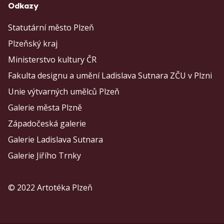
Odkazy
Statutární město Plzeň
Plzeňský kraj
Ministerstvo kultury ČR
Fakulta designu a umění Ladislava Sutnara ZČU v Plzni
Unie výtvarných umělců Plzeň
Galerie města Plzně
Západočeská galerie
Galerie Ladislava Sutnara
Galerie Jiřího Trnky
© 2022 Artotéka Plzeň