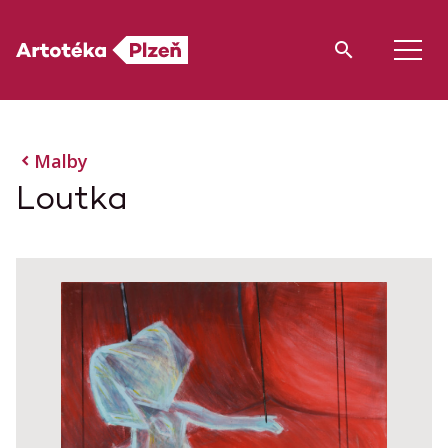
Malby
Loutka