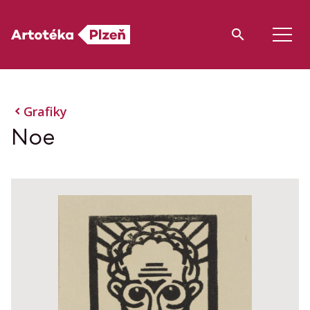
Grafiky
Noe