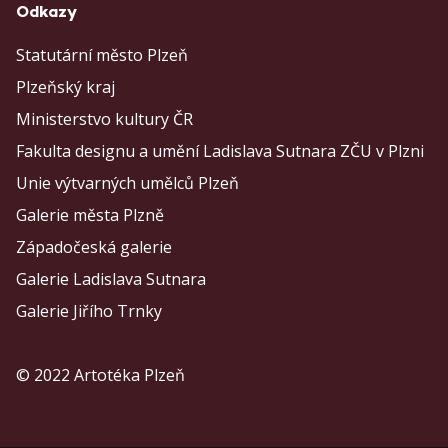
Odkazy
Statutární město Plzeň
Plzeňský kraj
Ministerstvo kultury ČR
Fakulta designu a umění Ladislava Sutnara ZČU v Plzni
Unie výtvarných umělců Plzeň
Galerie města Plzně
Západočeská galerie
Galerie Ladislava Sutnara
Galerie Jiřího Trnky
© 2022 Artotéka Plzeň