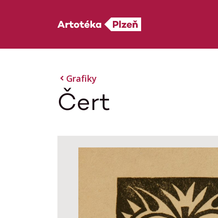
Grafiky
Čert