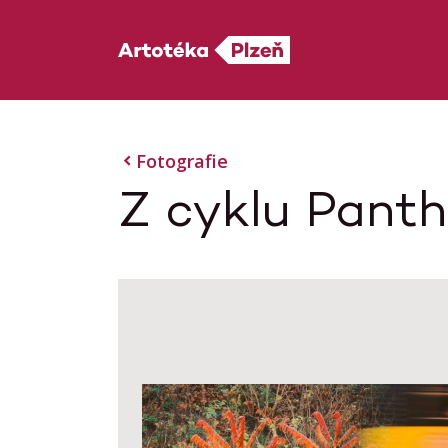
Fotografie
Z cyklu Panth