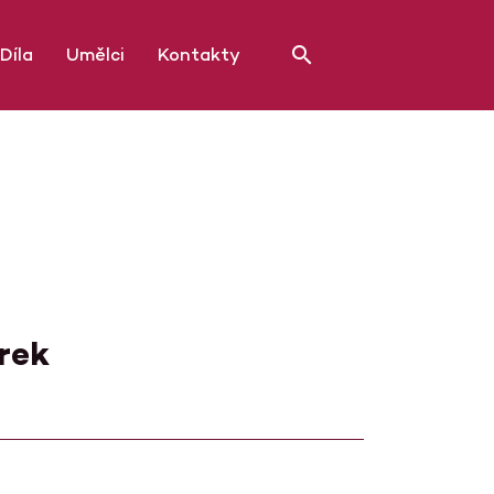
Díla
Umělci
Kontakty
rek